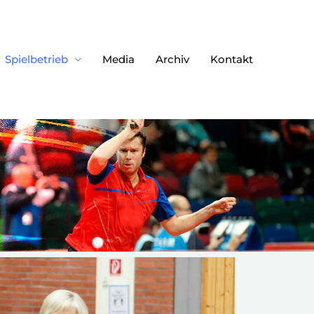
Spielbetrieb
Media
Archiv
Kontakt