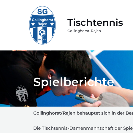
Tischtennis
Collinghorst-Rajen
Spielberichte
Collinghorst/Rajen behauptet sich in der Be
Die Tischtennis-Damenmannschaft der Spie