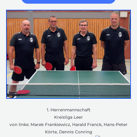
1. Herrenmannschaft
Kreisliga Leer
von links: Marek Frankiewicz, Harald Franck, Hans-Peter
Körte, Dennis Conring