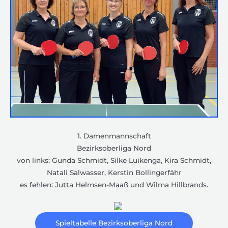
1. Damenmannschaft
Bezirksoberliga Nord
von links: Gunda Schmidt, Silke Luikenga, Kira Schmidt,
Natali Salwasser, Kerstin Bollingerfähr
es fehlen: Jutta Helmsen-Maaß und Wilma Hillbrands.
Spieltabelle Bezirksoberliga Nord