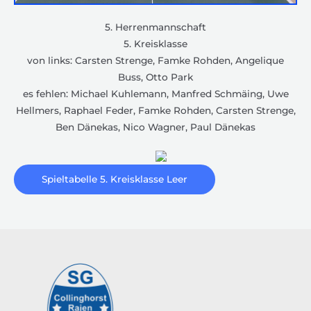
5. Herrenmannschaft
5. Kreisklasse
von links: Carsten Strenge, Famke Rohden, Angelique
Buss, Otto Park
es fehlen: Michael Kuhlemann, Manfred Schmäing, Uwe
Hellmers, Raphael Feder, Famke Rohden, Carsten Strenge,
Ben Dänekas, Nico Wagner, Paul Dänekas
Spieltabelle 5. Kreisklasse Leer