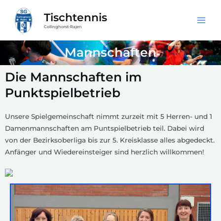
Tischtennis
Collinghorst-Rajen
Mannschaften
Die Mannschaften im
Punktspielbetrieb
Unsere Spielgemeinschaft nimmt zurzeit mit 5 Herren- und 1
Damenmannschaften am Puntspielbetrieb teil. Dabei wird
von der Bezirksoberliga bis zur 5. Kreisklasse alles abgedeckt.
Anfänger und Wiedereinsteiger sind herzlich willkommen!