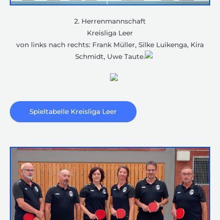
2. Herrenmannschaft
Kreisliga Leer
von links nach rechts: Frank Müller, Silke Luikenga, Kira
Schmidt, Uwe Taute.
Spieltabelle Kreisliga Leer