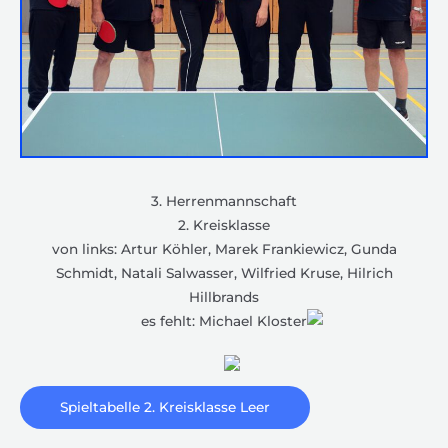
3. Herrenmannschaft
2. Kreisklasse
von links: Artur Köhler, Marek Frankiewicz, Gunda
Schmidt, Natali Salwasser, Wilfried Kruse, Hilrich
Hillbrands
es fehlt: Michael Kloster
Spieltabelle 2. Kreisklasse Leer