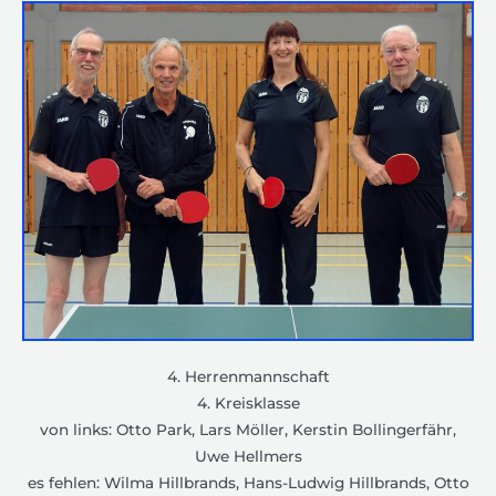
4. Herrenmannschaft
4. Kreisklasse
von links: Otto Park, Lars Möller, Kerstin Bollingerfähr,
Uwe Hellmers
es fehlen: Wilma Hillbrands, Hans-Ludwig Hillbrands, Otto