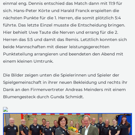
einmal eng. Dennis entschied das Match dann mit 11:9 für
sich. Hans-Peter Körte und Harald Franck erspielten die
nächsten Punkte für die 1. Herren, die somit plötzlich 5:4
führte. Das letzte Einzel musste die Entscheidung bringen.
Hier behielt Uwe Taute die Nerven und errang für die 2.
Herren das 5:5 und damit das Remis. Letztlich konnten sich
beide Mannschaften mit dieser leistungsgerechten
Punkteteilung arrangieren und beendeten den Abend mit
einem kleinen Umtrunk.
Die Bilder zeigen unten die Spielerinnen und Spieler der
Spielgemeinschaft in ihrer neuen Bekleidung und rechts ihr
Dank an den Firmenvertreter Andreas Meinders mit einem
Blumengesteck durch Gunda Schmidt.