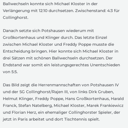
Ballwechseln konnte sich Michael Kloster in der
Verlängerung mit 12:10 durchsetzen. Zwischenstand: 4:3 für
Collinghorst.
Danach setzte sich Potshausen wiederum mit
Großkortenhaus und Klinger durch. Das letzte Einzel
zwischen Michael Kloster und Freddy Poppe musste die
Entscheidung bringen. Hier konnte sich Michael Kloster in
drei Sätzen mit schönen Ballwechseln durchsetzen. Der
Endstand war somit ein leistungsgerechtes Unentschieden
von 5:5.
Das Bild zeigt die Herrenmannschaften von Potshausen IV
und der SG Collinghorst/Rajen III, von links Dirk Gruben,
Helmut Klinger, Freddy Poppe, Hans Großkortenhaus, Harald
Franck, Stefan Natelberg, Michael Kloster, Marek Frankiewicz
und Florian Herz, ein ehemaliger Collinghorster Spieler, der
jetzt in Paris arbeitet und dort Tischtennis spielt.