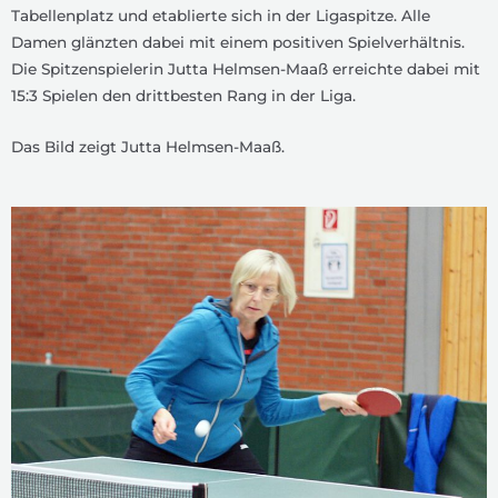
Tabellenplatz und etablierte sich in der Ligaspitze. Alle
Damen glänzten dabei mit einem positiven Spielverhältnis.
Die Spitzenspielerin Jutta Helmsen-Maaß erreichte dabei mit
15:3 Spielen den drittbesten Rang in der Liga.
Das Bild zeigt Jutta Helmsen-Maaß.