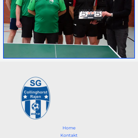
Home
Kontakt